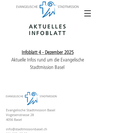
AKTUELLES
INFOBLATT
Infoblatt 4 - Dezember 2025
Aktuelle Infos rund um die Evangelische
Stadtmission Basel
Evangelische Stadtmission Basel
Vogesenstrasse 28
4056 Basel
info@stadtmissionbasel.ch